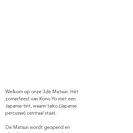
Welkom op onze 3de Matsuri. Hét 
zomerfeest van Kono Yo met een 
Japanse tint, waarin taiko (Japanse 
percussie) centraal staat.
De Matsuri wordt geopend en 