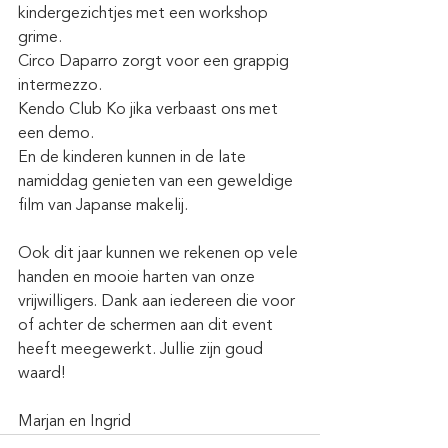
kindergezichtjes met een workshop 
grime.
Circo Daparro zorgt voor een grappig 
intermezzo.
Kendo Club Ko jika verbaast ons met 
een demo.
En de kinderen kunnen in de late 
namiddag genieten van een geweldige 
film van Japanse makelij.
Ook dit jaar kunnen we rekenen op vele 
handen en mooie harten van onze 
vrijwilligers. Dank aan iedereen die voor 
of achter de schermen aan dit event 
heeft meegewerkt. Jullie zijn goud 
waard!
Marjan en Ingrid