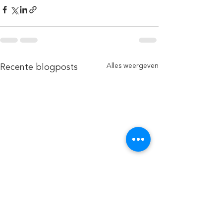
Alles weergeven
Recente blogposts